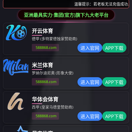
本马扎克车铣复合加工中心和马
钎焊板式换热器配件
镗铣加工中心，各类普通型机床..
本公司是一家集产品开发、精密
制造、产品生产于一体的新型高
业，公司通过了TS16949，IS90
证。主要加工设备有数控车床、
本马扎克车铣复合加工中心和马
压铸机配件
镗铣加工中心，各类普通型机床..