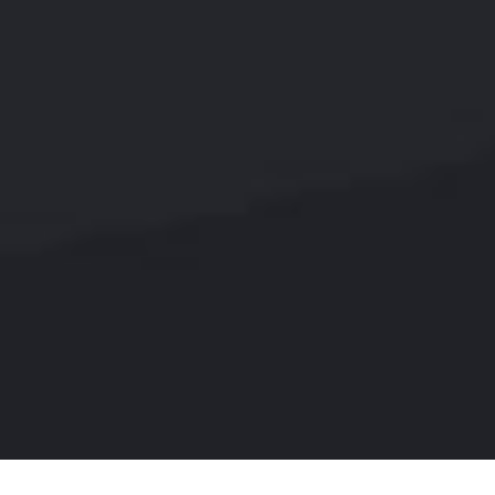
贴心服务 口碑相传 以服务赢取市
03
THE SERVICE TO WIN THE MARKET
公司通过了TS16949，IS9001质量体系认证
加工出的产品已成功的为国内外多家合资企业认可及好评
以市场为导向， 以质量求生存、以服务求发展、以诚信经
凭借积累丰富的经验，发挥自己的技术优势，周到的售后服